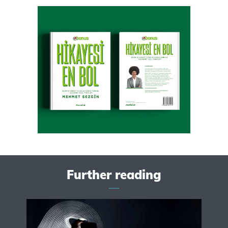
Further reading