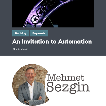
Banking
Payments
An Invitation to Automation
July 5, 2018