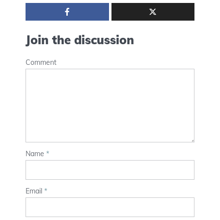
Join the discussion
Comment
Name
*
Email
*