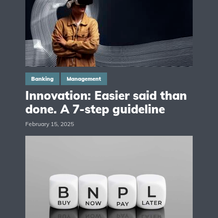
Banking
Management
Innovation: Easier said than
done. A 7-step guideline
February 15, 2025