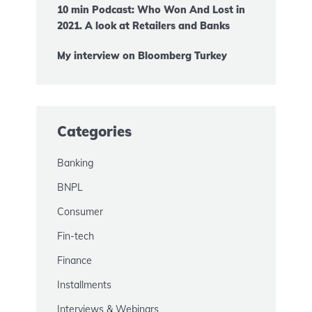
10 min Podcast: Who Won And Lost in
2021. A look at Retailers and Banks
My interview on Bloomberg Turkey
Categories
Banking
BNPL
Consumer
Fin-tech
Finance
Installments
Interviews & Webinars