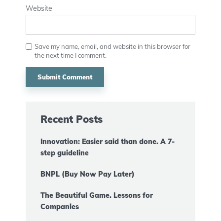
Website
Save my name, email, and website in this browser for
the next time I comment.
Recent Posts
Innovation: Easier said than done. A 7-
step guideline
BNPL (Buy Now Pay Later)
The Beautiful Game. Lessons for
Companies